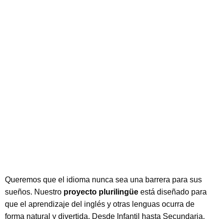
Queremos que el idioma nunca sea una barrera para sus
sueños. Nuestro
proyecto plurilingüe
está diseñado para
que el aprendizaje del inglés y otras lenguas ocurra de
forma natural y divertida. Desde Infantil hasta Secundaria,