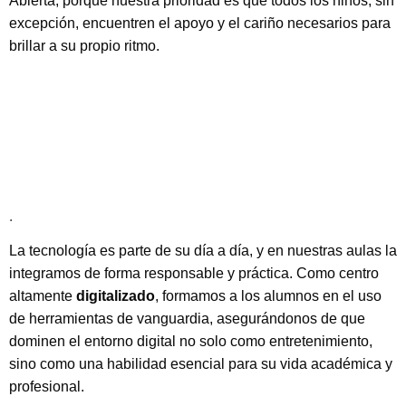
Abierta, porque nuestra prioridad es que todos los niños, sin
excepción, encuentren el apoyo y el cariño necesarios para
brillar a su propio ritmo.
.
La tecnología es parte de su día a día, y en nuestras aulas la
integramos de forma responsable y práctica. Como centro
altamente
digitalizado
, formamos a los alumnos en el uso
de herramientas de vanguardia, asegurándonos de que
dominen el entorno digital no solo como entretenimiento,
sino como una habilidad esencial para su vida académica y
profesional.