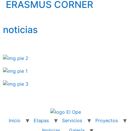
ERASMUS CORNER
noticias
Inicio
Etapas
Servicios
Proyectos
Noticias
Galería