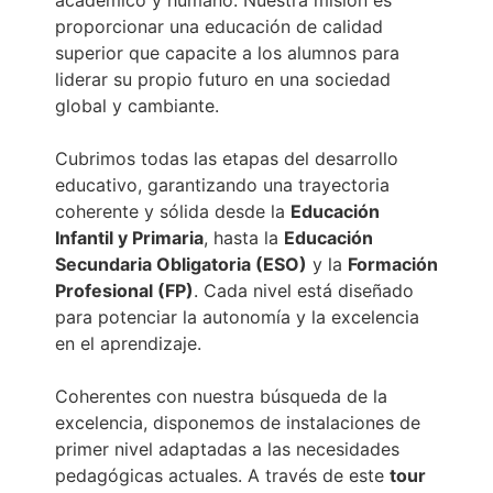
académico y humano. Nuestra misión es
proporcionar una educación de calidad
superior que capacite a los alumnos para
liderar su propio futuro en una sociedad
global y cambiante.
Cubrimos todas las etapas del desarrollo
educativo, garantizando una trayectoria
coherente y sólida desde la
Educación
Infantil y Primaria
, hasta la
Educación
Secundaria Obligatoria (ESO)
y la
Formación
Profesional (FP)
. Cada nivel está diseñado
para potenciar la autonomía y la excelencia
en el aprendizaje.
Coherentes con nuestra búsqueda de la
excelencia, disponemos de instalaciones de
primer nivel adaptadas a las necesidades
pedagógicas actuales. A través de este
tour