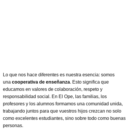
Lo que nos hace diferentes es nuestra esencia: somos
una
cooperativa de enseñanza
. Esto significa que
educamos en valores de colaboración, respeto y
responsabilidad social. En El Ope, las familias, los
profesores y los alumnos formamos una comunidad unida,
trabajando juntos para que vuestros hijos crezcan no solo
como excelentes estudiantes, sino sobre todo como buenas
personas.