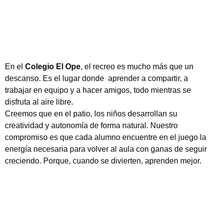
En el
Colegio El Ope
, el recreo es mucho más que un
descanso. Es el lugar donde aprender a compartir, a
trabajar en equipo y a hacer amigos, todo mientras se
disfruta al aire libre.
Creemos que en el patio, los niños desarrollan su
creatividad y autonomía de forma natural. Nuestro
compromiso es que cada alumno encuentre en el juego la
energía necesaria para volver al aula con ganas de seguir
creciendo. Porque, cuando se divierten, aprenden mejor.