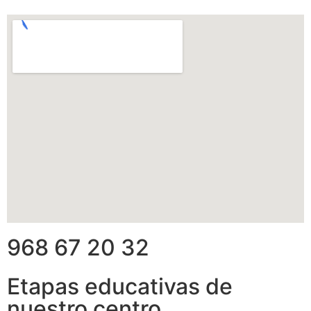
968 67 20 32
Etapas educativas de
nuestro centro