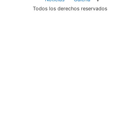
Todos los derechos reservados