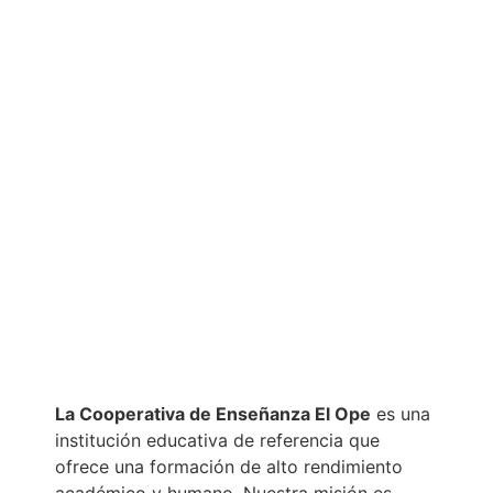
La Cooperativa de Enseñanza El Ope
es una
institución educativa de referencia que
ofrece una formación de alto rendimiento