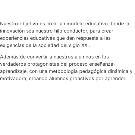
Nuestro objetivo es crear un modelo educativo donde la
innovación sea nuestro hilo conductor, para crear
experiencias educativas que den respuesta a las
exigencias de la sociedad del siglo XXI.
Además de convertir a nuestros alumnos en los
verdaderos protagonistas del proceso enseñanza-
aprendizaje, con una metodología pedagógica dinámica y
motivadora, creando alumnos proactivos por aprender.