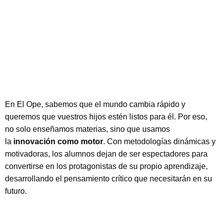
En El Ope, sabemos que el mundo cambia rápido y
queremos que vuestros hijos estén listos para él. Por eso,
no solo enseñamos materias, sino que usamos
la
innovación como motor
. Con metodologías dinámicas y
motivadoras, los alumnos dejan de ser espectadores para
convertirse en los protagonistas de su propio aprendizaje,
desarrollando el pensamiento crítico que necesitarán en su
futuro.