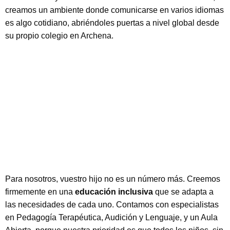
creamos un ambiente donde comunicarse en varios idiomas
es algo cotidiano, abriéndoles puertas a nivel global desde
su propio colegio en Archena.
Para nosotros, vuestro hijo no es un número más. Creemos
firmemente en una
educación inclusiva
que se adapta a
las necesidades de cada uno. Contamos con especialistas
en Pedagogía Terapéutica, Audición y Lenguaje, y un Aula