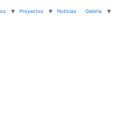
ios
Proyectos
Noticias
Galería