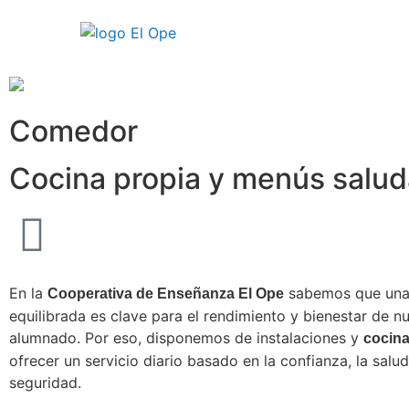
Comedor
Cocina propia y menús salud
En la
sabemos que una 
Cooperativa de Enseñanza El Ope
equilibrada es clave para el rendimiento y bienestar de n
alumnado. Por eso, disponemos de instalaciones y
cocina
ofrecer un servicio diario basado en la confianza, la salud
seguridad.