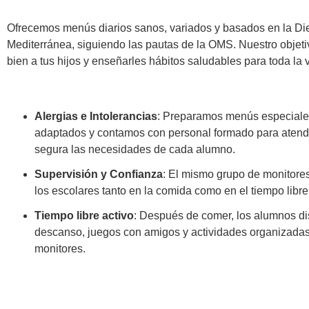
Ofrecemos menús diarios sanos, variados y basados en la Di
Mediterránea, siguiendo las pautas de la OMS. Nuestro objeti
bien a tus hijos y enseñarles hábitos saludables para toda la 
Alergias e Intolerancias
: Preparamos menús especial
adaptados y contamos con personal formado para atend
segura las necesidades de cada alumno.
Supervisión y Confianza
: El mismo grupo de monitor
los escolares tanto en la comida como en el tiempo libre 
Tiempo libre activo
: Después de comer, los alumnos di
descanso, juegos con amigos y actividades organizadas
monitores.