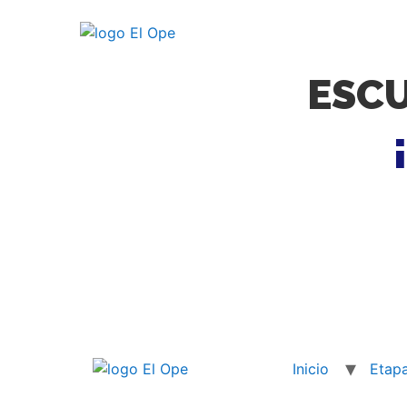
ESCU
Inicio
Etap