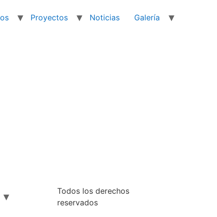
ios
Proyectos
Noticias
Galería
Todos los derechos
reservados