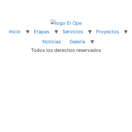
Inicio
Etapas
Servicios
Proyectos
Noticias
Galería
Todos los derechos reservados