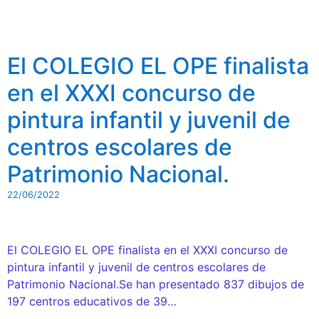
El COLEGIO EL OPE finalista
en el XXXI concurso de
pintura infantil y juvenil de
centros escolares de
Patrimonio Nacional.
22/06/2022
El COLEGIO EL OPE finalista en el XXXI concurso de
pintura infantil y juvenil de centros escolares de
Patrimonio Nacional.Se han presentado 837 dibujos de
197 centros educativos de 39…