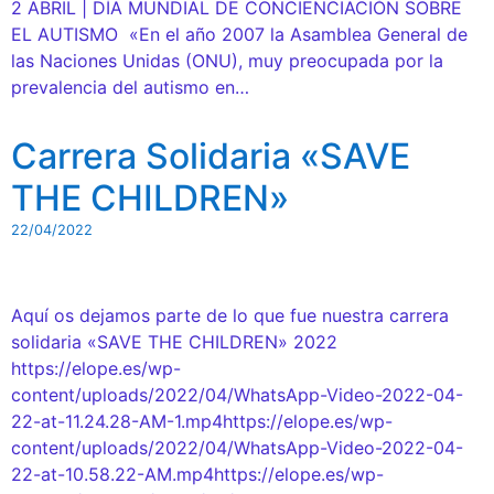
2 ABRIL | DÍA MUNDIAL DE CONCIENCIACIÓN SOBRE
EL AUTISMO «En el año 2007 la Asamblea General de
las Naciones Unidas (ONU), muy preocupada por la
prevalencia del autismo en…
Carrera Solidaria «SAVE
THE CHILDREN»
22/04/2022
Aquí os dejamos parte de lo que fue nuestra carrera
solidaria «SAVE THE CHILDREN» 2022
https://elope.es/wp-
content/uploads/2022/04/WhatsApp-Video-2022-04-
22-at-11.24.28-AM-1.mp4https://elope.es/wp-
content/uploads/2022/04/WhatsApp-Video-2022-04-
22-at-10.58.22-AM.mp4https://elope.es/wp-