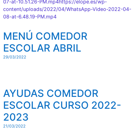
07-at-10.51.26-PM.mp4https://elope.es/wp-
content/uploads/2022/04/WhatsApp-Video-2022-04-
08-at-6.48.19-PM.mp4
MENÚ COMEDOR
ESCOLAR ABRIL
29/03/2022
AYUDAS COMEDOR
ESCOLAR CURSO 2022-
2023
21/03/2022