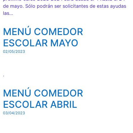
de mayo. Sólo podrán ser solicitantes de estas ayudas
las…
MENÚ COMEDOR
ESCOLAR MAYO
02/05/2023
.
MENÚ COMEDOR
ESCOLAR ABRIL
03/04/2023