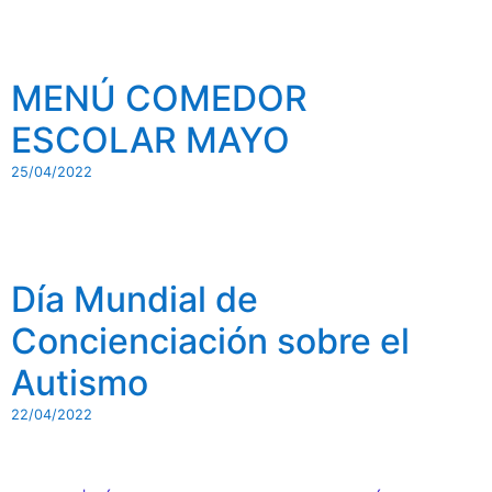
MENÚ COMEDOR
ESCOLAR MAYO
25/04/2022
Día Mundial de
Concienciación sobre el
Autismo
22/04/2022