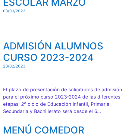
ESCOLAR MARZO
03/03/2023
ADMISIÓN ALUMNOS
CURSO 2023-2024
23/02/2023
El plazo de presentación de solicitudes de admisión
para el próximo curso 2023-2024 de las diferentes
etapas: 2º ciclo de Educación Infantil, Primaria,
Secundaria y Bachillerato será desde el 6…
MENÚ COMEDOR