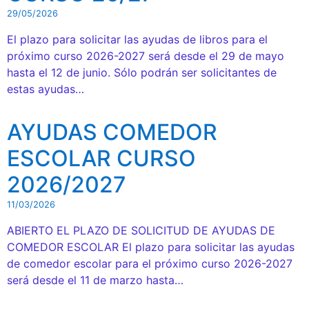
29/05/2026
El plazo para solicitar las ayudas de libros para el
próximo curso 2026-2027 será desde el 29 de mayo
hasta el 12 de junio. Sólo podrán ser solicitantes de
estas ayudas…
AYUDAS COMEDOR
ESCOLAR CURSO
2026/2027
11/03/2026
ABIERTO EL PLAZO DE SOLICITUD DE AYUDAS DE
COMEDOR ESCOLAR El plazo para solicitar las ayudas
de comedor escolar para el próximo curso 2026-2027
será desde el 11 de marzo hasta…