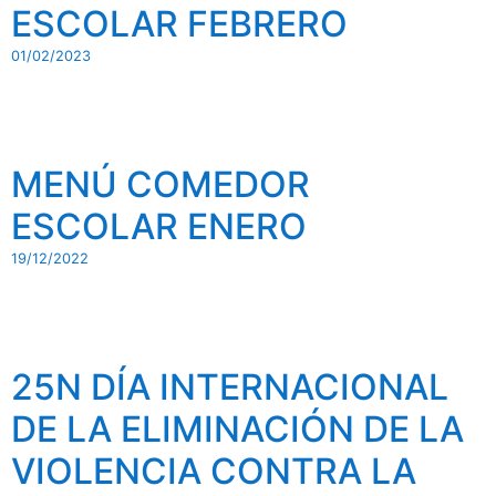
ESCOLAR FEBRERO
01/02/2023
MENÚ COMEDOR
ESCOLAR ENERO
19/12/2022
25N DÍA INTERNACIONAL
DE LA ELIMINACIÓN DE LA
VIOLENCIA CONTRA LA