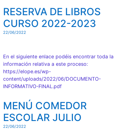
RESERVA DE LIBROS
CURSO 2022-2023
22/06/2022
En el siguiente enlace podéis encontrar toda la
información relativa a este proceso:
https://elope.es/wp-
content/uploads/2022/06/DOCUMENTO-
INFORMATIVO-FINAL.pdf
MENÚ COMEDOR
ESCOLAR JULIO
22/06/2022