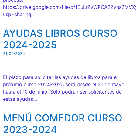
https://drive.google.com/file/d/1BuLrZvWROA2Zvhs2M
usp=sharing
AYUDAS LIBROS CURSO
2024-2025
21/05/2024
El plazo para solicitar las ayudas de libros para el
próximo curso 2024-2025 será desde el 21 de mayo
hasta el 10 de junio. Sólo podrán ser solicitantes de
estas ayudas…
MENÚ COMEDOR CURSO
2023-2024