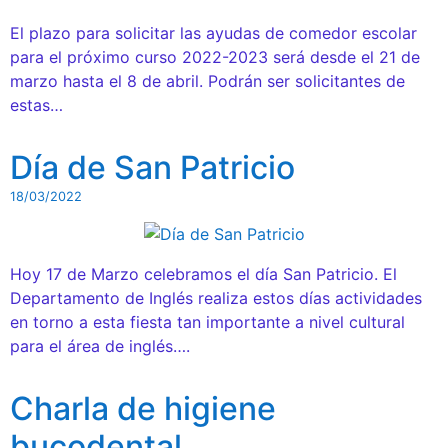
El plazo para solicitar las ayudas de comedor escolar
para el próximo curso 2022-2023 será desde el 21 de
marzo hasta el 8 de abril. Podrán ser solicitantes de
estas…
Día de San Patricio
18/03/2022
Hoy 17 de Marzo celebramos el día San Patricio. El
Departamento de Inglés realiza estos días actividades
en torno a esta fiesta tan importante a nivel cultural
para el área de inglés….
Charla de higiene
bucodental