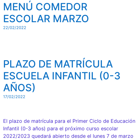
MENÚ COMEDOR
ESCOLAR MARZO
22/02/2022
PLAZO DE MATRÍCULA
ESCUELA INFANTIL (0-3
AÑOS)
17/02/2022
El plazo de matrícula para el Primer Ciclo de Educación
Infantil (0-3 años) para el próximo curso escolar
2022/2023 quedará abierto desde el lunes 7 de marzo