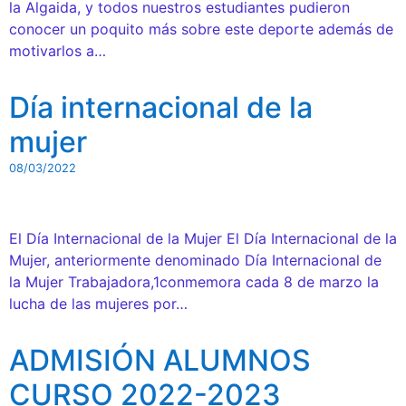
la Algaida, y todos nuestros estudiantes pudieron
conocer un poquito más sobre este deporte además de
motivarlos a…
Día internacional de la
mujer
08/03/2022
El Día Internacional de la Mujer El Día Internacional de la
Mujer, anteriormente denominado Día Internacional de
la Mujer Trabajadora,1conmemora cada 8 de marzo la
lucha de las mujeres por…
ADMISIÓN ALUMNOS
CURSO 2022-2023