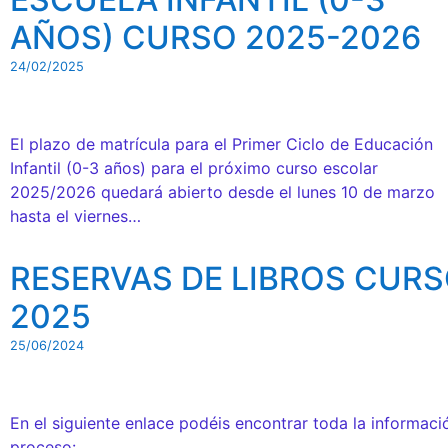
AÑOS) CURSO 2025-2026
24/02/2025
El plazo de matrícula para el Primer Ciclo de Educación
Infantil (0-3 años) para el próximo curso escolar
2025/2026 quedará abierto desde el lunes 10 de marzo
hasta el viernes…
RESERVAS DE LIBROS CURS
2025
25/06/2024
En el siguiente enlace podéis encontrar toda la informació
proceso: