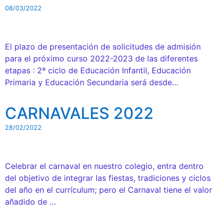
08/03/2022
El plazo de presentación de solicitudes de admisión
para el próximo curso 2022-2023 de las diferentes
etapas : 2º ciclo de Educación Infantil, Educación
Primaria y Educación Secundaria será desde…
CARNAVALES 2022
28/02/2022
Celebrar el carnaval en nuestro colegio, entra dentro
del objetivo de integrar las fiestas, tradiciones y ciclos
del año en el currículum; pero el Carnaval tiene el valor
añadido de …