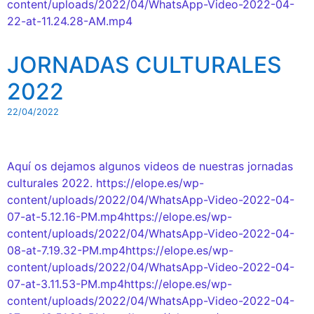
content/uploads/2022/04/WhatsApp-Video-2022-04-
22-at-11.24.28-AM.mp4
JORNADAS CULTURALES
2022
22/04/2022
Aquí os dejamos algunos videos de nuestras jornadas
culturales 2022. https://elope.es/wp-
content/uploads/2022/04/WhatsApp-Video-2022-04-
07-at-5.12.16-PM.mp4https://elope.es/wp-
content/uploads/2022/04/WhatsApp-Video-2022-04-
08-at-7.19.32-PM.mp4https://elope.es/wp-
content/uploads/2022/04/WhatsApp-Video-2022-04-
07-at-3.11.53-PM.mp4https://elope.es/wp-
content/uploads/2022/04/WhatsApp-Video-2022-04-