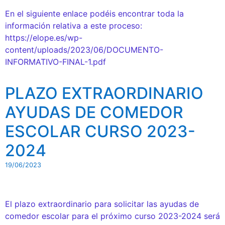
En el siguiente enlace podéis encontrar toda la
información relativa a este proceso:
https://elope.es/wp-
content/uploads/2023/06/DOCUMENTO-
INFORMATIVO-FINAL-1.pdf
PLAZO EXTRAORDINARIO
AYUDAS DE COMEDOR
ESCOLAR CURSO 2023-
2024
19/06/2023
El plazo extraordinario para solicitar las ayudas de
comedor escolar para el próximo curso 2023-2024 será