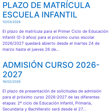
PLAZO DE MATRÍCULA
ESCUELA INFANTIL
10/03/2026
El plazo de matrícula para el Primer Ciclo de Educación
Infantil (0-3 años) para el próximo curso escolar
2026/2027 quedará abierto desde el martes 24 de
marzo hasta el jueves 26 de…
ADMISIÓN CURSO 2026-
2027
16/02/2026
El plazo de presentación de solicitudes de admisión
para el próximo curso 2026-2027 de las diferentes
etapas: 2º ciclo de Educación Infantil, Primaria,
Secundaria y Bachillerato será desde el 27…