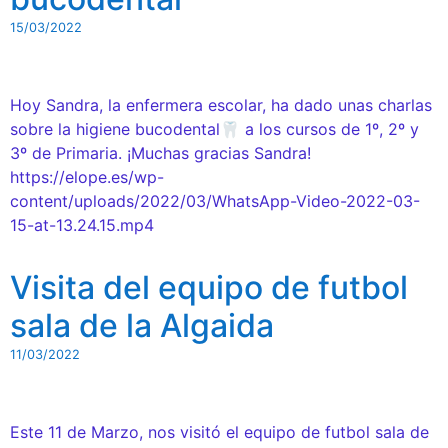
15/03/2022
Hoy Sandra, la enfermera escolar, ha dado unas charlas
sobre la higiene bucodental🦷 a los cursos de 1º, 2º y
3º de Primaria. ¡Muchas gracias Sandra!
https://elope.es/wp-
content/uploads/2022/03/WhatsApp-Video-2022-03-
15-at-13.24.15.mp4
Visita del equipo de futbol
sala de la Algaida
11/03/2022
Este 11 de Marzo, nos visitó el equipo de futbol sala de