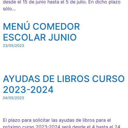
desde el 15 de junio hasta el 5 de julio. En dicho plazo
sólo…
MENÚ COMEDOR
ESCOLAR JUNIO
23/05/2023
AYUDAS DE LIBROS CURSO
2023-2024
04/05/2023
El plazo para solicitar las ayudas de libros para el
próximo curso 2023-2024 será desde el 4 hasta el 24