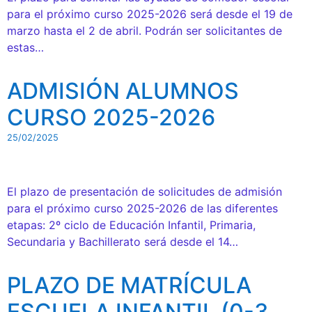
para el próximo curso 2025-2026 será desde el 19 de
marzo hasta el 2 de abril. Podrán ser solicitantes de
estas…
ADMISIÓN ALUMNOS
CURSO 2025-2026
25/02/2025
El plazo de presentación de solicitudes de admisión
para el próximo curso 2025-2026 de las diferentes
etapas: 2º ciclo de Educación Infantil, Primaria,
Secundaria y Bachillerato será desde el 14…
PLAZO DE MATRÍCULA
ESCUELA INFANTIL (0-3