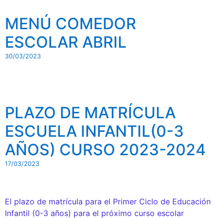
MENÚ COMEDOR
ESCOLAR ABRIL
30/03/2023
PLAZO DE MATRÍCULA
ESCUELA INFANTIL(0-3
AÑOS) CURSO 2023-2024
17/03/2023
El plazo de matrícula para el Primer Ciclo de Educación
Infantil (0-3 años) para el próximo curso escolar