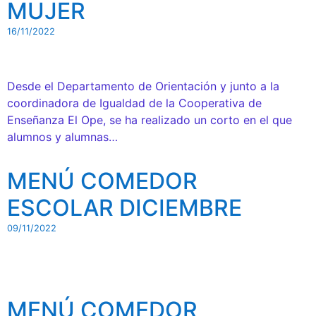
MUJER
16/11/2022
Desde el Departamento de Orientación y junto a la
coordinadora de Igualdad de la Cooperativa de
Enseñanza El Ope, se ha realizado un corto en el que
alumnos y alumnas…
MENÚ COMEDOR
ESCOLAR DICIEMBRE
09/11/2022
MENÚ COMEDOR