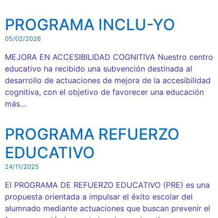
PROGRAMA INCLU-YO
05/02/2026
MEJORA EN ACCESIBILIDAD COGNITIVA Nuestro centro
educativo ha recibido una subvención destinada al
desarrollo de actuaciones de mejora de la accesibilidad
cognitiva, con el objetivo de favorecer una educación
más…
PROGRAMA REFUERZO
EDUCATIVO
24/11/2025
El PROGRAMA DE REFUERZO EDUCATIVO (PRE) es una
propuesta orientada a impulsar el éxito escolar del
alumnado mediante actuaciones que buscan prevenir el