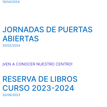
19/04/2024
JORNADAS DE PUERTAS
ABIERTAS
20/02/2024
¡VEN A CONOCER NUESTRO CENTRO!
RESERVA DE LIBROS
CURSO 2023-2024
20/06/2023