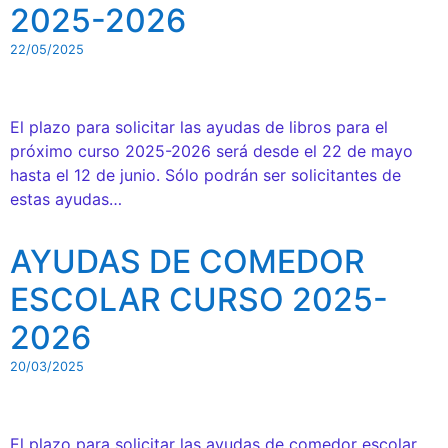
2025-2026
22/05/2025
El plazo para solicitar las ayudas de libros para el
próximo curso 2025-2026 será desde el 22 de mayo
hasta el 12 de junio. Sólo podrán ser solicitantes de
estas ayudas…
AYUDAS DE COMEDOR
ESCOLAR CURSO 2025-
2026
20/03/2025
El plazo para solicitar las ayudas de comedor escolar