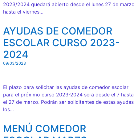
2023/2024 quedará abierto desde el lunes 27 de marzo
hasta el viernes…
AYUDAS DE COMEDOR
ESCOLAR CURSO 2023-
2024
09/03/2023
El plazo para solicitar las ayudas de comedor escolar
para el próximo curso 2023-2024 será desde el 7 hasta
el 27 de marzo. Podrán ser solicitantes de estas ayudas
los…
MENÚ COMEDOR