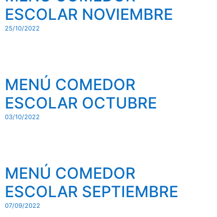
ESCOLAR NOVIEMBRE
25/10/2022
MENÚ COMEDOR
ESCOLAR OCTUBRE
03/10/2022
MENÚ COMEDOR
ESCOLAR SEPTIEMBRE
07/09/2022