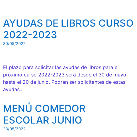
AYUDAS DE LIBROS CURSO
2022-2023
30/05/2022
El plazo para solicitar las ayudas de libros para el
próximo curso 2022-2023 será desde el 30 de mayo
hasta el 20 de junio. Podrán ser solicitantes de estas
ayudas…
MENÚ COMEDOR
ESCOLAR JUNIO
23/05/2022