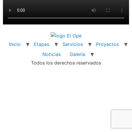
Inicio
Etapas
Servicios
Proyectos
Noticias
Galería
Todos los derechos reservados