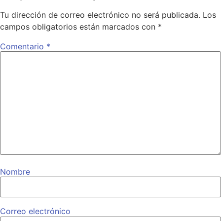
Tu dirección de correo electrónico no será publicada.
Los
campos obligatorios están marcados con
*
Comentario
*
Nombre
Correo electrónico