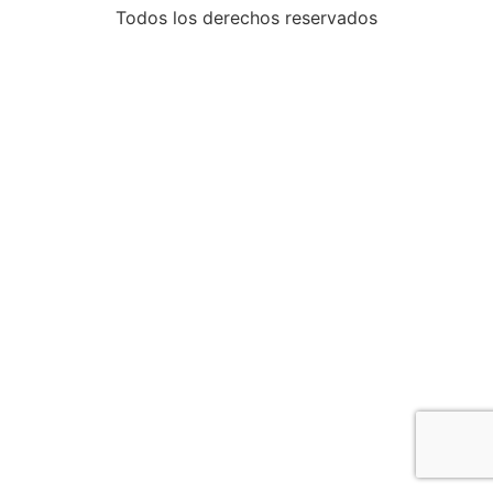
Todos los derechos reservados