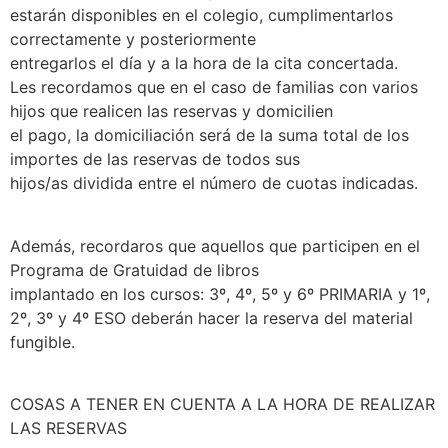
estarán disponibles en el colegio, cumplimentarlos
correctamente y posteriormente
entregarlos el día y a la hora de la cita concertada.
Les recordamos que en el caso de familias con varios
hijos que realicen las reservas y domicilien
el pago, la domiciliación será de la suma total de los
importes de las reservas de todos sus
hijos/as dividida entre el número de cuotas indicadas.
Además, recordaros que aquellos que participen en el
Programa de Gratuidad de libros
implantado en los cursos: 3º, 4º, 5º y 6º PRIMARIA y 1º,
2º, 3º y 4º ESO deberán hacer la reserva del material
fungible.
COSAS A TENER EN CUENTA A LA HORA DE REALIZAR
LAS RESERVAS