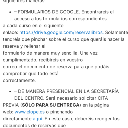
siguientes maneras:
– FORMULARIOS DE GOOGLE. Encontraréis el
acceso a los formularios correspondientes
a cada curso en el siguiente
enlace:
https://drive.google.com/reservalibros.
Solamente
tendréis que pinchar sobre el curso que queráis hacer la
reserva y rellenar el
formulario de manera muy sencilla. Una vez
cumplimentado, recibiréis en vuestro
correo el documento de reserva para que podáis
comprobar que todo está
correctamente.
– DE MANERA PRESENCIAL EN LA SECRETARÍA
DEL CENTRO. Será necesario solicitar CITA
PREVIA (
SÓLO PARA SU ENTREGA
) en la página
web:
www.elope.es
o pinchando
directamente
aquí
. En este caso, deberéis recoger los
documentos de reservas que