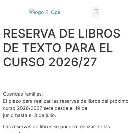
Técnico Superior en Enseñanza y Animación Sociodeportiva
RESERVA DE LIBROS
DE TEXTO PARA EL
CURSO 2026/27
Queridas familias,
El plazo para realizar las reservas de libros del próximo
curso 2026/2027 será desde el 19 de
junio hasta el 3 de julio.
Las reservas de libros se pueden realizar de las