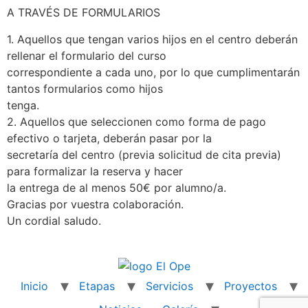
A TRAVÉS DE FORMULARIOS
1. Aquellos que tengan varios hijos en el centro deberán
rellenar el formulario del curso
correspondiente a cada uno, por lo que cumplimentarán
tantos formularios como hijos
tenga.
2. Aquellos que seleccionen como forma de pago
efectivo o tarjeta, deberán pasar por la
secretaría del centro (previa solicitud de cita previa)
para formalizar la reserva y hacer
la entrega de al menos 50€ por alumno/a.
Gracias por vuestra colaboración.
Un cordial saludo.
Inicio
Etapas
Servicios
Proyectos