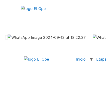
Inicio
Etap