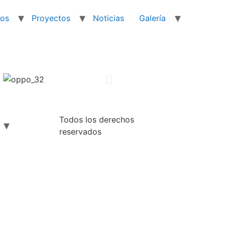
ios
Proyectos
Noticias
Galería
Todos los derechos
reservados