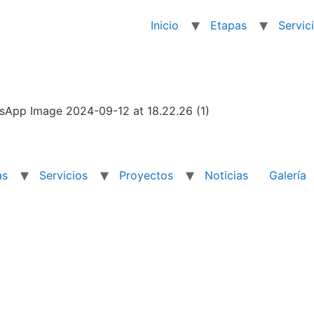
Inicio
Etapas
Servic
as
Servicios
Proyectos
Noticias
Galería