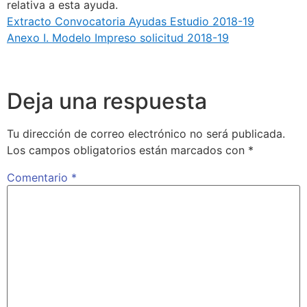
relativa a esta ayuda.
Extracto Convocatoria Ayudas Estudio 2018-19
Anexo I. Modelo Impreso solicitud 2018-19
Deja una respuesta
Tu dirección de correo electrónico no será publicada.
Los campos obligatorios están marcados con
*
Comentario
*