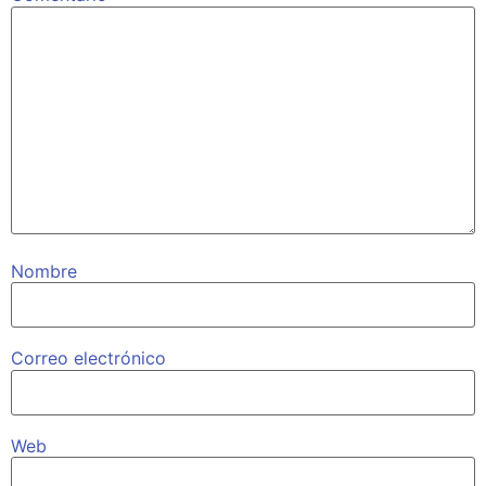
Nombre
Correo electrónico
Web