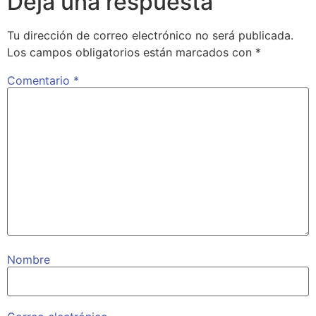
Deja una respuesta
Tu dirección de correo electrónico no será publicada.
Los campos obligatorios están marcados con
*
Comentario
*
Nombre