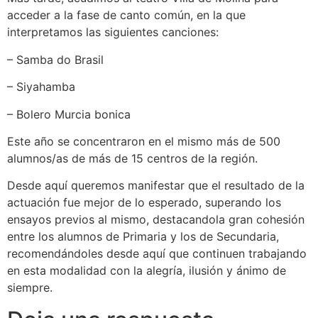
acceder a la fase de canto común, en la que
interpretamos las siguientes canciones:
– Samba do Brasil
– Siyahamba
– Bolero Murcia bonica
Este año se concentraron en el mismo más de 500
alumnos/as de más de 15 centros de la región.
Desde aquí queremos manifestar que el resultado de la
actuación fue mejor de lo esperado, superando los
ensayos previos al mismo, destacandola gran cohesión
entre los alumnos de Primaria y los de Secundaria,
recomendándoles desde aquí que continuen trabajando
en esta modalidad con la alegría, ilusión y ánimo de
siempre.