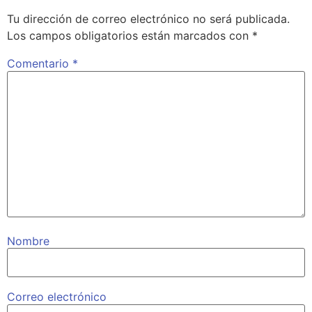
Tu dirección de correo electrónico no será publicada.
Los campos obligatorios están marcados con
*
Comentario
*
Nombre
Correo electrónico