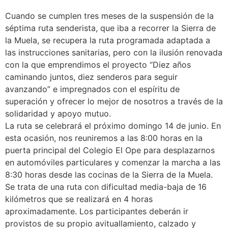
Cuando se cumplen tres meses de la suspensión de la
séptima ruta senderista, que iba a recorrer la Sierra de
la Muela, se recupera la ruta programada adaptada a
las instrucciones sanitarias, pero con la ilusión renovada
con la que emprendimos el proyecto “Diez años
caminando juntos, diez senderos para seguir
avanzando” e impregnados con el espíritu de
superación y ofrecer lo mejor de nosotros a través de la
solidaridad y apoyo mutuo.
La ruta se celebrará el próximo domingo 14 de junio. En
esta ocasión, nos reuniremos a las 8:00 horas en la
puerta principal del Colegio El Ope para desplazarnos
en automóviles particulares y comenzar la marcha a las
8:30 horas desde las cocinas de la Sierra de la Muela.
Se trata de una ruta con dificultad media-baja de 16
kilómetros que se realizará en 4 horas
aproximadamente. Los participantes deberán ir
provistos de su propio avituallamiento, calzado y