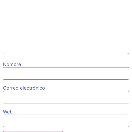
Nombre
Correo electrónico
Web