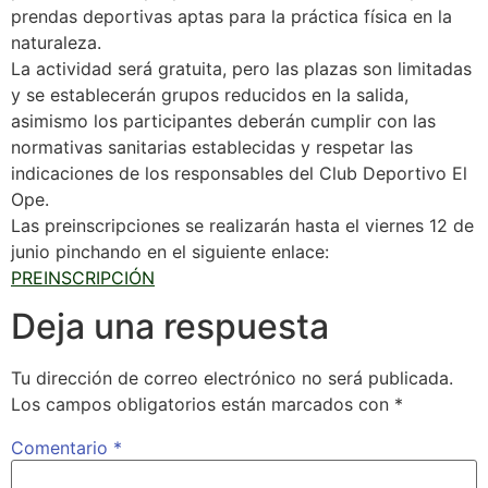
prendas deportivas aptas para la práctica física en la
naturaleza.
La actividad será gratuita, pero las plazas son limitadas
y se establecerán grupos reducidos en la salida,
asimismo los participantes deberán cumplir con las
normativas sanitarias establecidas y respetar las
indicaciones de los responsables del Club Deportivo El
Ope.
Las preinscripciones se realizarán hasta el viernes 12 de
junio pinchando en el siguiente enlace:
PREINSCRIPCIÓN
Deja una respuesta
Tu dirección de correo electrónico no será publicada.
Los campos obligatorios están marcados con
*
Comentario
*