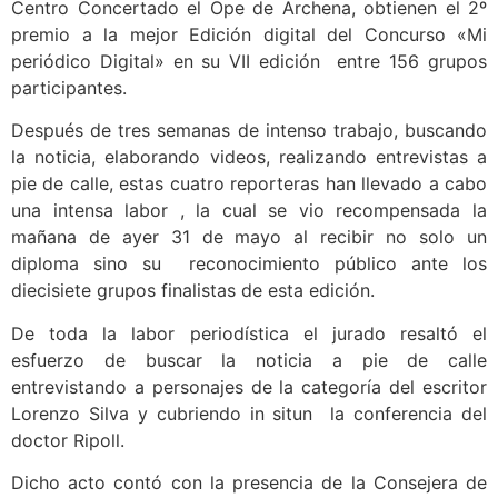
Centro Concertado el Ope de Archena, obtienen el 2º
premio a la mejor Edición digital del Concurso «Mi
periódico Digital» en su VII edición entre 156 grupos
participantes.
Después de tres semanas de intenso trabajo, buscando
la noticia, elaborando videos, realizando entrevistas a
pie de calle, estas cuatro reporteras han llevado a cabo
una intensa labor , la cual se vio recompensada la
mañana de ayer 31 de mayo al recibir no solo un
diploma sino su reconocimiento público ante los
diecisiete grupos finalistas de esta edición.
De toda la labor periodística el jurado resaltó el
esfuerzo de buscar la noticia a pie de calle
entrevistando a personajes de la categoría del escritor
Lorenzo Silva y cubriendo in situn la conferencia del
doctor Ripoll.
Dicho acto contó con la presencia de la Consejera de