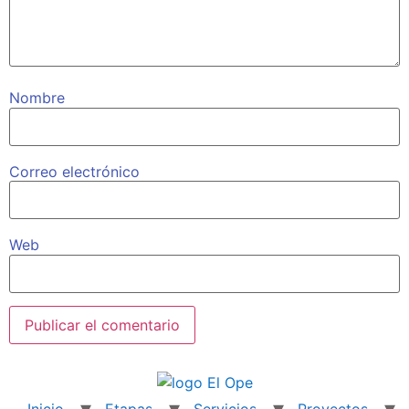
Nombre
Correo electrónico
Web