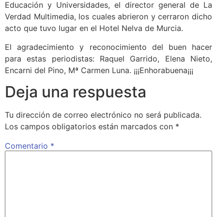
Educación y Universidades, el director general de La
Verdad Multimedia, los cuales abrieron y cerraron dicho
acto que tuvo lugar en el Hotel Nelva de Murcia.
El agradecimiento y reconocimiento del buen hacer
para estas periodistas: Raquel Garrido, Elena Nieto,
Encarni del Pino, Mª Carmen Luna. ¡¡¡Enhorabuena¡¡¡
Deja una respuesta
Tu dirección de correo electrónico no será publicada.
Los campos obligatorios están marcados con
*
Comentario
*