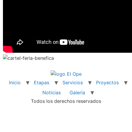
Inicio
Etapas
Servicios
Proyectos
Noticias
Galería
Todos los derechos reservados