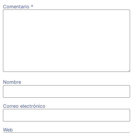
Comentario
*
Nombre
Correo electrónico
Web