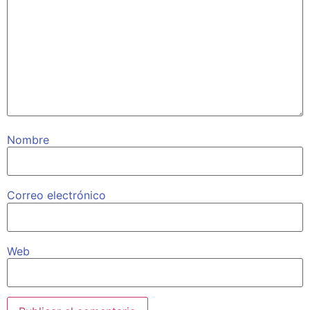
Nombre
Correo electrónico
Web