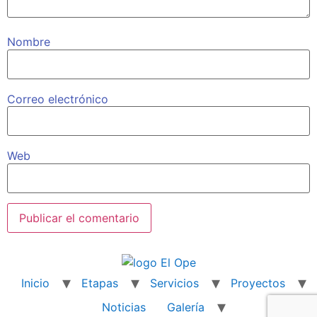
Nombre
Correo electrónico
Web
Inicio
Etapas
Servicios
Proyectos
Noticias
Galería