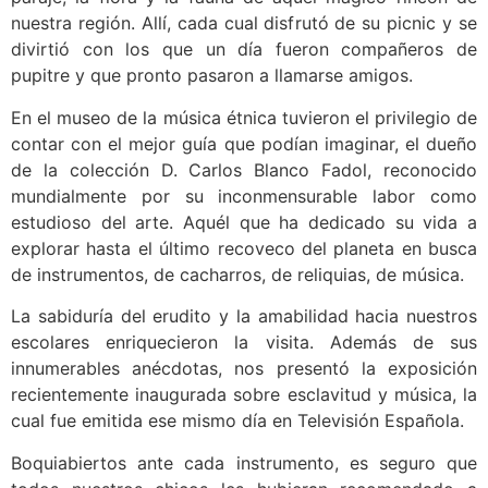
nuestra región. Allí, cada cual disfrutó de su picnic y se
divirtió con los que un día fueron compañeros de
pupitre y que pronto pasaron a llamarse amigos.
En el museo de la música étnica tuvieron el privilegio de
contar con el mejor guía que podían imaginar, el dueño
de la colección D. Carlos Blanco Fadol, reconocido
mundialmente por su inconmensurable labor como
estudioso del arte. Aquél que ha dedicado su vida a
explorar hasta el último recoveco del planeta en busca
de instrumentos, de cacharros, de reliquias, de música.
La sabiduría del erudito y la amabilidad hacia nuestros
escolares enriquecieron la visita. Además de sus
innumerables anécdotas, nos presentó la exposición
recientemente inaugurada sobre esclavitud y música, la
cual fue emitida ese mismo día en Televisión Española.
Boquiabiertos ante cada instrumento, es seguro que