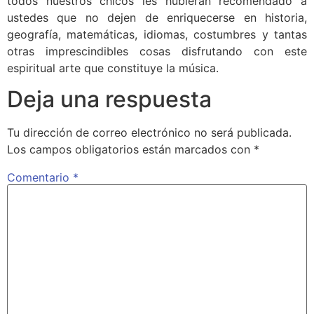
todos nuestros chicos les hubieran recomendado a
ustedes que no dejen de enriquecerse en historia,
geografía, matemáticas, idiomas, costumbres y tantas
otras imprescindibles cosas disfrutando con este
espiritual arte que constituye la música.
Deja una respuesta
Tu dirección de correo electrónico no será publicada.
Los campos obligatorios están marcados con
*
Comentario
*