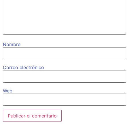
Nombre
Correo electrónico
Web