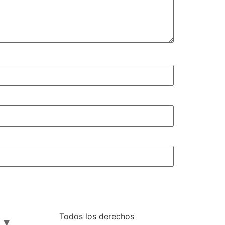
Todos los derechos