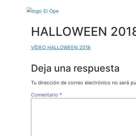
HALLOWEEN 201
VÍDEO HALLOWEEN 2018
Deja una respuesta
Tu dirección de correo electrónico no será pu
Comentario
*