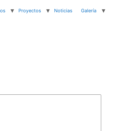
ios
Proyectos
Noticias
Galería