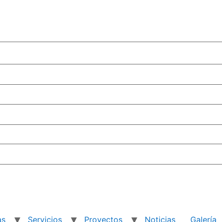
as
Servicios
Proyectos
Noticias
Galería