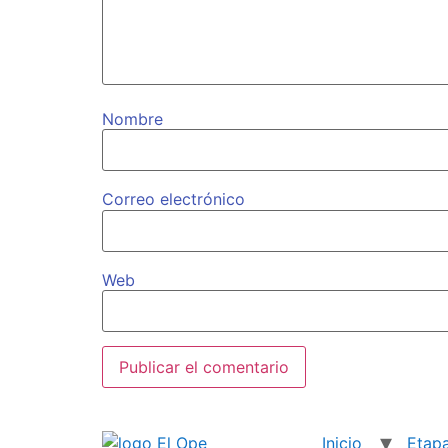
Nombre
Correo electrónico
Web
Inicio
Etap