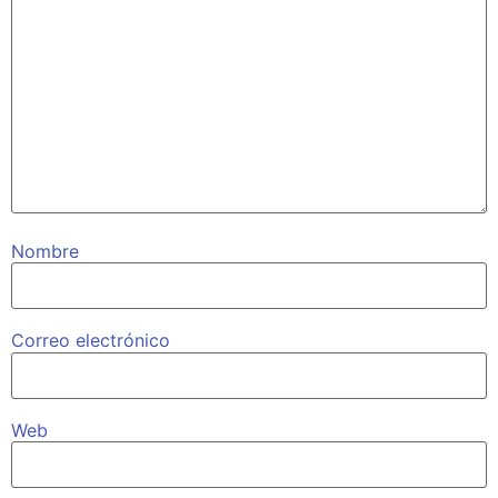
Nombre
Correo electrónico
Web