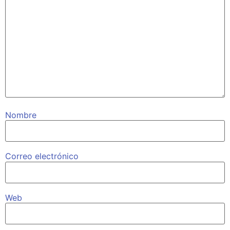
Nombre
Correo electrónico
Web