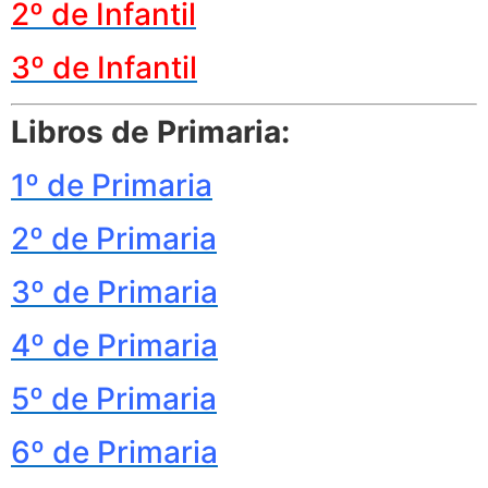
2º de Infantil
3º de Infantil
Libros de Primaria:
1º de Primaria
2º de Primaria
3º de Primaria
4º de Primaria
5º de Primaria
6º de Primaria