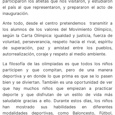
participaron los atletas que nos visitaron, y estudiaron
el país al que representaron, y prepararon el acto de
inauguración.
Ante todo, desde el centro pretendemos transmitir a
los alumnos de los valores del Movimiento Olímpico,
según la Carta Olímpica: igualdad y justicia, fuerza de
voluntad, perseverancia, respeto hacia el rival, espíritu
de superación, paz y amistad entre los pueblos,
autorrealización, coraje y respeto al medio ambiente.
La filosofía de las olimpiadas es que todos los niños
participen y que compitan, pero de una manera
deportiva y en donde lo que prima es que se lo pasen
bien y se diviertan. También es una oportunidad de ver
que hay muchos niños que empiezan a practicar
deporte y que disfrutan de un estilo de vida más
saludable gracias a ello. Durante estos días, los niños
han mostrado sus habilidades en diferentes
modalidades deportivas, como Baloncesto, Fútbol,