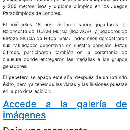
y 200 metros lisos y diploma olímpico en los Juegos
Paraolímpicos de Londres.
El miércoles 18 nos visitaron varios jugadores de
Baloncesto del UCAM Murcia (liga ACB) y jugadores de
ElPozo Murcia de Fútbol Sala. Todos ellos demostraron
sus habilidades deportivas en nuestro pabellón. Estos
últimos, participaron también en la ceremonia de
clausura donde entregaron las medallas a los grupos
ganadores.
El pebetero se apagó este año, después de un rotundo
éxito, pero ya tenemos las vistas y las ilusiones puestas
en la próxima edición.
Accede a la galería de
imágenes