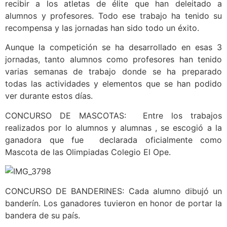
recibir a los atletas de élite que han deleitado a
alumnos y profesores. Todo ese trabajo ha tenido su
recompensa y las jornadas han sido todo un éxito.
Aunque la competición se ha desarrollado en esas 3
jornadas, tanto alumnos como profesores han tenido
varias semanas de trabajo donde se ha preparado
todas las actividades y elementos que se han podido
ver durante estos días.
CONCURSO DE MASCOTAS: Entre los trabajos
realizados por lo alumnos y alumnas , se escogió a la
ganadora que fue declarada oficialmente como
Mascota de las Olimpiadas Colegio El Ope.
CONCURSO DE BANDERINES: Cada alumno dibujó un
banderín. Los ganadores tuvieron en honor de portar la
bandera de su país.