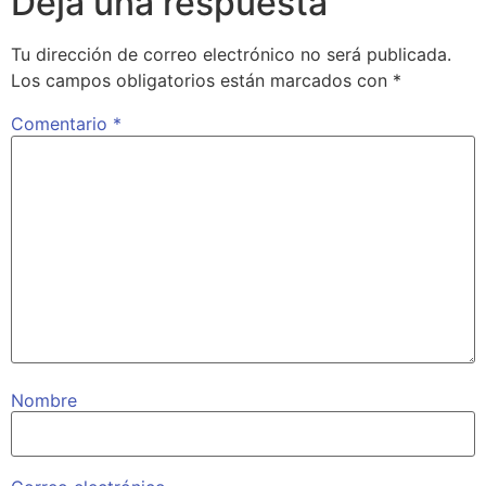
Deja una respuesta
Tu dirección de correo electrónico no será publicada.
Los campos obligatorios están marcados con
*
Comentario
*
Nombre