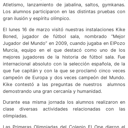
Atletismo, lanzamiento de jabalina, saltos, gymkanas.
Los alumnos participaron en las distintas pruebas con
gran ilusión y espíritu olímpico.
El lunes 16 de marzo visitó nuestras instalaciones Kike
Boned, jugador de fútbol sala, nombrado “Mejor
Jugador del Mundo” en 2009, cuando jugaba en ElPozo
Murcia, equipo en el que destacó como uno de los
mejores jugadores de la historia de fútbol sala. Fue
internacional absoluto con la selección española, de la
que fue capitán y con la que se proclamó cinco veces
campeón de Europa y dos veces campeón del Mundo.
Kike contestó a las preguntas de nuestros alumnos
demostrando una gran cercanía y humanidad.
Durante esa misma jornada los alumnos realizaron en
clase diversas actividades relacionadas con las
olimpiadas.
Las Primeras Olimpiadas del Colegio El Ope dieron el