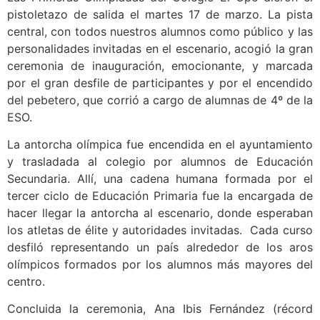
pistoletazo de salida el martes 17 de marzo. La pista
central, con todos nuestros alumnos como público y las
personalidades invitadas en el escenario, acogió la gran
ceremonia de inauguración, emocionante, y marcada
por el gran desfile de participantes y por el encendido
del pebetero, que corrió a cargo de alumnas de 4º de la
ESO.
La antorcha olímpica fue encendida en el ayuntamiento
y trasladada al colegio por alumnos de Educación
Secundaria. Allí, una cadena humana formada por el
tercer ciclo de Educación Primaria fue la encargada de
hacer llegar la antorcha al escenario, donde esperaban
los atletas de élite y autoridades invitadas. Cada curso
desfiló representando un país alrededor de los aros
olímpicos formados por los alumnos más mayores del
centro.
Concluida la ceremonia, Ana Ibis Fernández (récord