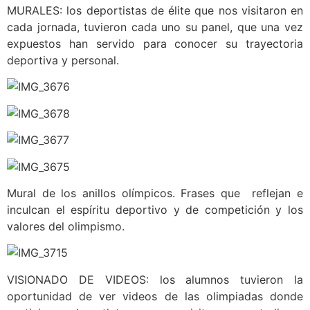
MURALES: los deportistas de élite que nos visitaron en
cada jornada, tuvieron cada uno su panel, que una vez
expuestos han servido para conocer su trayectoria
deportiva y personal.
Mural de los anillos olímpicos. Frases que reflejan e
inculcan el espíritu deportivo y de competición y los
valores del olimpismo.
VISIONADO DE VIDEOS: los alumnos tuvieron la
oportunidad de ver videos de las olimpiadas donde