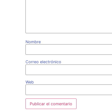
Nombre
Correo electrónico
Web