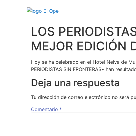
LOS PERIODISTA
MEJOR EDICIÓN D
Hoy se ha celebrado en el Hotel Nelva de Mur
PERIODISTAS SIN FRONTERAS» han resultado lo
Deja una respuesta
Tu dirección de correo electrónico no será pu
Comentario
*