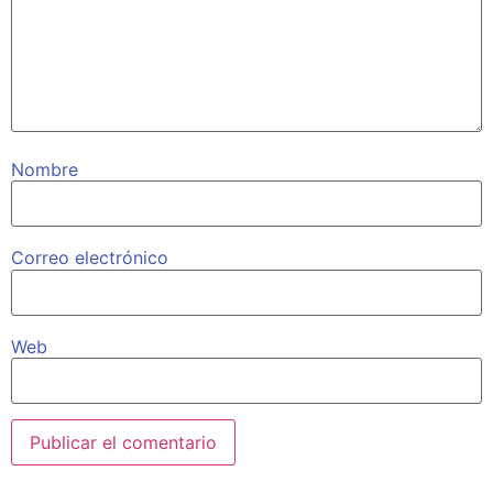
Nombre
Correo electrónico
Web