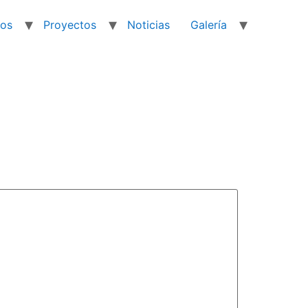
ios
Proyectos
Noticias
Galería