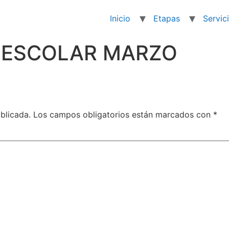
Inicio
Etapas
Servic
 ESCOLAR MARZO
blicada.
Los campos obligatorios están marcados con
*