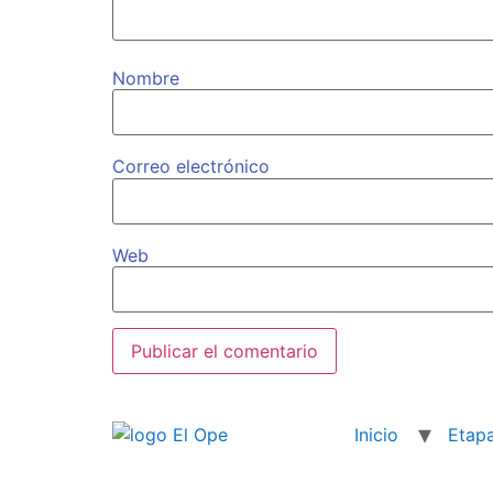
Nombre
Correo electrónico
Web
Inicio
Etap