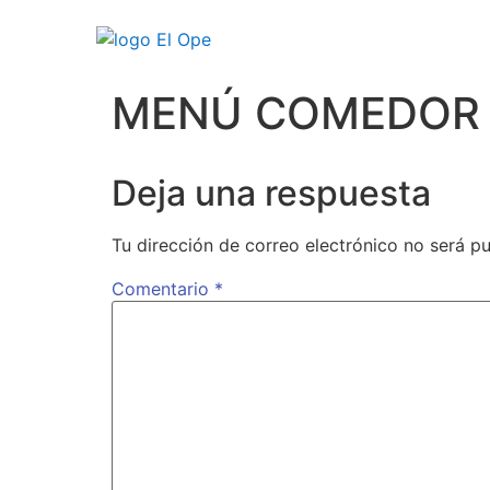
MENÚ COMEDOR
Deja una respuesta
Tu dirección de correo electrónico no será pu
Comentario
*