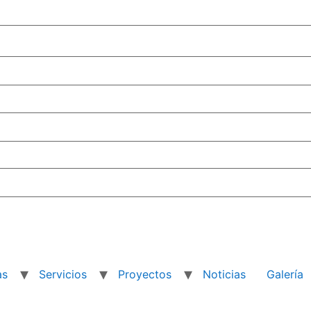
as
Servicios
Proyectos
Noticias
Galería