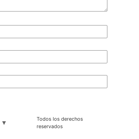
Todos los derechos
reservados