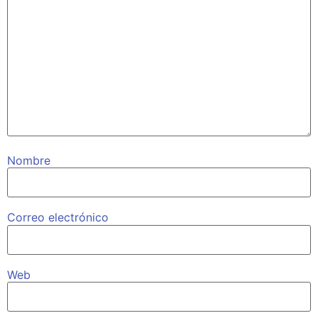
Nombre
Correo electrónico
Web