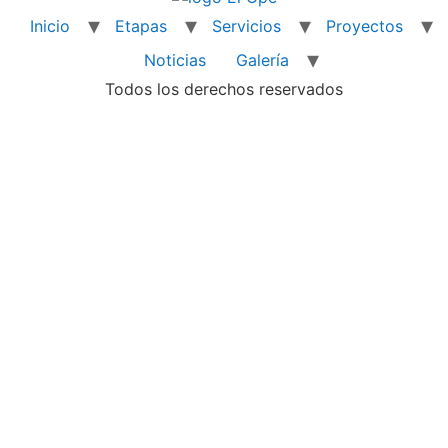
Inicio
Etapas
Servicios
Proyectos
Noticias
Galería
Todos los derechos reservados