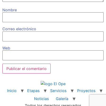
Nombre
Correo electrónico
Web
Inicio
Etapas
Servicios
Proyectos
Noticias
Galería
Todos los derechos reservados