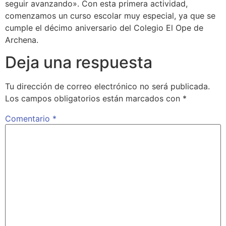
seguir avanzando». Con esta primera actividad,
comenzamos un curso escolar muy especial, ya que se
cumple el décimo aniversario del Colegio El Ope de
Archena.
Deja una respuesta
Tu dirección de correo electrónico no será publicada.
Los campos obligatorios están marcados con
*
Comentario
*