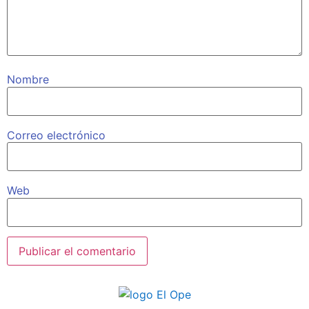
Nombre
Correo electrónico
Web