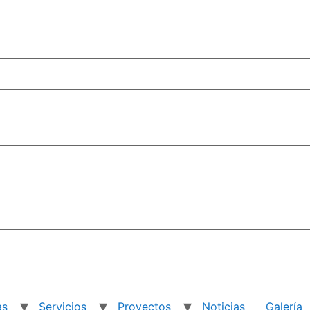
as
Servicios
Proyectos
Noticias
Galería