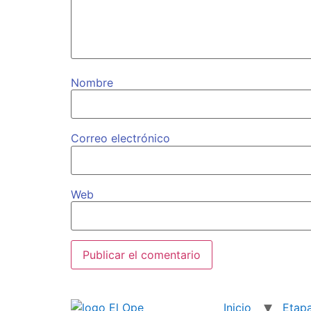
Nombre
Correo electrónico
Web
Inicio
Etap