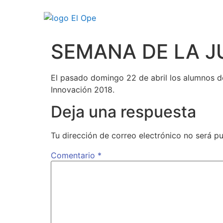
SEMANA DE LA J
El pasado domingo 22 de abril los alumnos d
Innovación 2018.
Deja una respuesta
Tu dirección de correo electrónico no será pu
Comentario
*