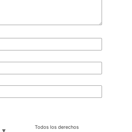
Todos los derechos