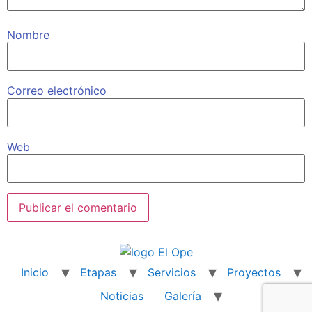
Nombre
Correo electrónico
Web
Inicio
Etapas
Servicios
Proyectos
Noticias
Galería