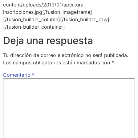
content/uploads/2019/01/apertura-
inscripciones.jpg[/fusion_imageframe]
[/fusion_builder_column][/fusion_builder_row]
[/fusion_builder_container]
Deja una respuesta
Tu dirección de correo electrónico no será publicada.
Los campos obligatorios están marcados con
*
Comentario
*