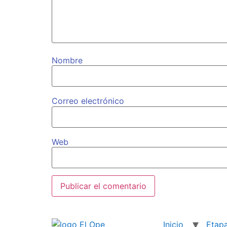
Nombre
Correo electrónico
Web
Inicio
Etap