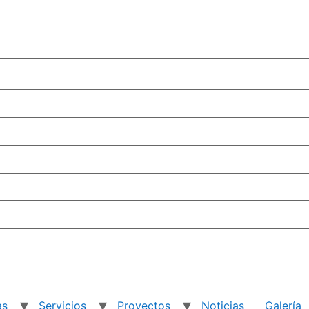
as
Servicios
Proyectos
Noticias
Galería