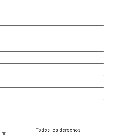
Todos los derechos