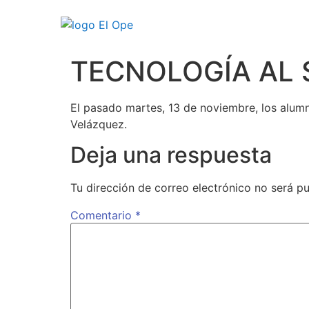
TECNOLOGÍA AL 
El pasado martes, 13 de noviembre, los alumn
Velázquez.
Deja una respuesta
Tu dirección de correo electrónico no será pu
Comentario
*