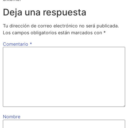
Deja una respuesta
Tu dirección de correo electrónico no será publicada.
Los campos obligatorios están marcados con
*
Comentario
*
Nombre