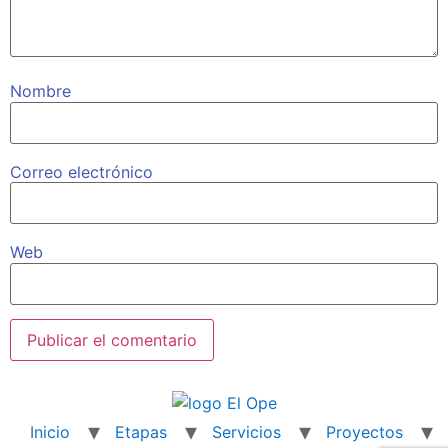
Nombre
Correo electrónico
Web
Inicio
Etapas
Servicios
Proyectos