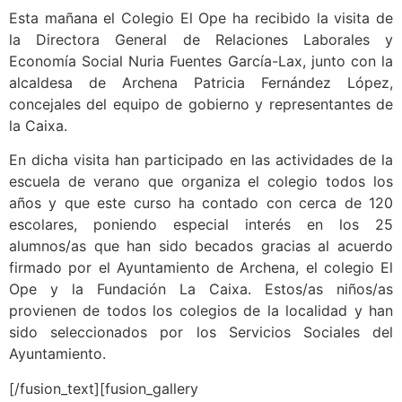
Esta mañana el Colegio El Ope ha recibido la visita de
la Directora General de Relaciones Laborales y
Economía Social Nuria Fuentes García-Lax, junto con la
alcaldesa de Archena Patricia Fernández López,
concejales del equipo de gobierno y representantes de
la Caixa.
En dicha visita han participado en las actividades de la
escuela de verano que organiza el colegio todos los
años y que este curso ha contado con cerca de 120
escolares, poniendo especial interés en los 25
alumnos/as que han sido becados gracias al acuerdo
firmado por el Ayuntamiento de Archena, el colegio El
Ope y la Fundación La Caixa. Estos/as niños/as
provienen de todos los colegios de la localidad y han
sido seleccionados por los Servicios Sociales del
Ayuntamiento.
[/fusion_text][fusion_gallery