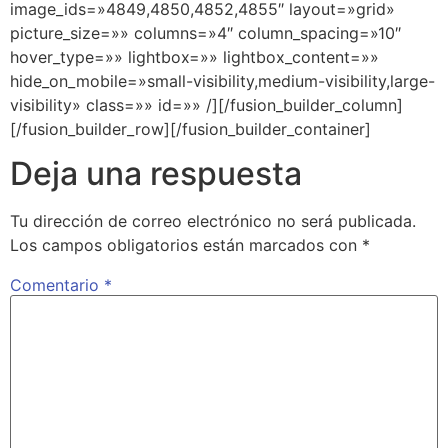
image_ids=»4849,4850,4852,4855″ layout=»grid»
picture_size=»» columns=»4″ column_spacing=»10″
hover_type=»» lightbox=»» lightbox_content=»»
hide_on_mobile=»small-visibility,medium-visibility,large-
visibility» class=»» id=»» /][/fusion_builder_column]
[/fusion_builder_row][/fusion_builder_container]
Deja una respuesta
Tu dirección de correo electrónico no será publicada.
Los campos obligatorios están marcados con
*
Comentario
*