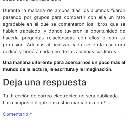
Durante la mañana de ambos días los alumnos fueron
pasando por grupos para compartir con ella un rato
agradable en el que se comentaron los libros que se
habían trabajado, y donde tuvieron la oportunidad de
hacerle preguntas relacionadas con ellos o con su
profesión. Además al finalizar cada sesión la escritora
dedicó y firmó a cada uno de los alumnos sus libros.
Una mañana diferente para acercarnos un poco más al
mundo de la lectura, la escritura y la imaginación.
Deja una respuesta
Tu dirección de correo electrónico no será publicada.
Los campos obligatorios están marcados con
*
Comentario
*