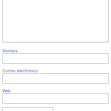
Nombre
Correo electrónico
Web