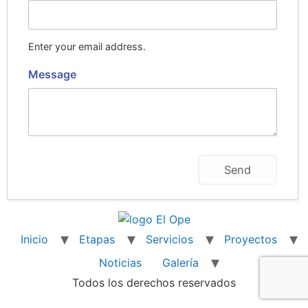
Enter your email address.
Message
Inicio
Etapas
Servicios
Proyectos
Noticias
Galería
Todos los derechos reservados