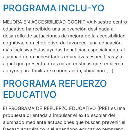
PROGRAMA INCLU-YO
MEJORA EN ACCESIBILIDAD COGNITIVA Nuestro centro
educativo ha recibido una subvención destinada al
desarrollo de actuaciones de mejora de la accesibilidad
cognitiva, con el objetivo de favorecer una educación
más inclusiva.Estas ayudas benefician especialmente al
alumnado con necesidades educativas específicas y a
aquel que presenta otras características que requieren
apoyos para facilitar su orientación, ubicación […]
PROGRAMA REFUERZO
EDUCATIVO
El PROGRAMA DE REFUERZO EDUCATIVO (PRE) es una
propuesta orientada a impulsar el éxito escolar del
alumnado mediante actuaciones que buscan prevenir el
fracaso académico y el abandono educativo temprano.