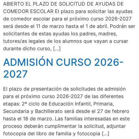
ABIERTO EL PLAZO DE SOLICITUD DE AYUDAS DE
COMEDOR ESCOLAR El plazo para solicitar las ayudas
de comedor escolar para el próximo curso 2026-2027
será desde el 11 de marzo hasta el 1 de abril. Podrán ser
solicitantes de estas ayudas los padres, madres,
tutores/as legales de los alumnos que vayan a cursar
durante dicho curso, […]
ADMISIÓN CURSO 2026-
2027
El plazo de presentación de solicitudes de admisión
para el próximo curso 2026-2027 de las diferentes
etapas: 2º ciclo de Educación Infantil, Primaria,
Secundaria y Bachillerato será desde el 27 de febrero
hasta el 18 de marzo. Las familias interesadas en este
proceso deberán cumplimentar la solicitud, adjuntar
fotocopia del libro de familia y fotocopia […]