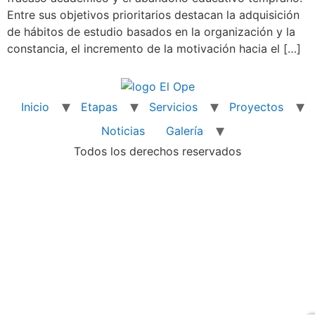
Entre sus objetivos prioritarios destacan la adquisición
de hábitos de estudio basados en la organización y la
constancia, el incremento de la motivación hacia el […]
Inicio
Etapas
Servicios
Proyectos
Noticias
Galería
Todos los derechos reservados