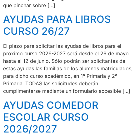
que pinchar sobre […]
AYUDAS PARA LIBROS
CURSO 26/27
El plazo para solicitar las ayudas de libros para el
próximo curso 2026-2027 será desde el 29 de mayo
hasta el 12 de junio. Sólo podrán ser solicitantes de
estas ayudas las familias de los alumnos matriculados,
para dicho curso académico, en 1º Primaria y 2º
Primaria. TODAS las solicitudes deberán
cumplimentarse mediante un formulario accesible […]
AYUDAS COMEDOR
ESCOLAR CURSO
2026/2027